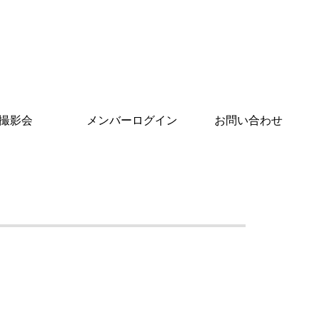
撮影会
メンバーログイン
お問い合わせ